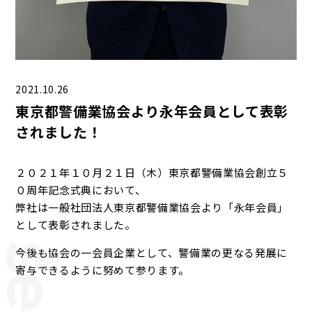
2021.10.26
東京都警備業協会より永年会員として表彰
されました！
２０２１年１０月２１日（木）東京都警備業協会創立５
０周年記念式典において、
弊社は一般社団法人東京都警備業協会より「永年会員」
として表彰されました。
今後も協会の一会員企業として、警備業の更なる発展に
寄与できるように努めて参ります。