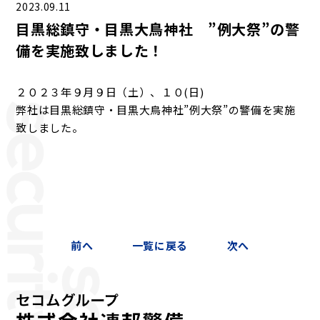
2023.09.11
目黒総鎮守・目黒大鳥神社 ”例大祭”の警
備を実施致しました！
２０２３年９月９日（土）、１０(日)
弊社は目黒総鎮守・目黒大鳥神社”例大祭”の警備を実施
致しました。
前へ
一覧に戻る
次へ