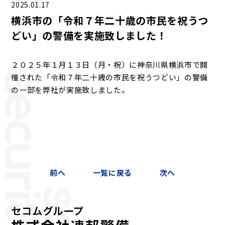
2025.01.17
横浜市の「令和７年二十歳の市民を祝うつ
どい」の警備を実施致しました！
２０２５年１月１３日（月・祝）に神奈川県横浜市で開
催された「令和７年二十歳の市民を祝うつどい」の警備
の一部を弊社が実施致しました。
前へ
一覧に戻る
次へ