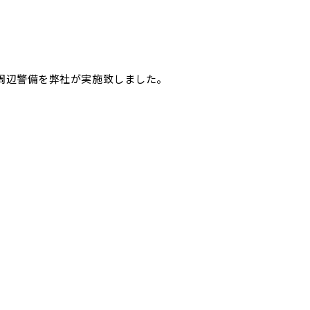
場周辺警備を弊社が実施致しました。