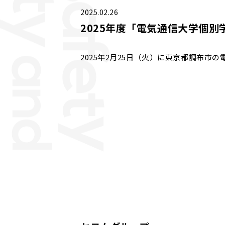
2025.02.26
2025年度「電気通信大学個
2025年2月25日（火）に東京都調布