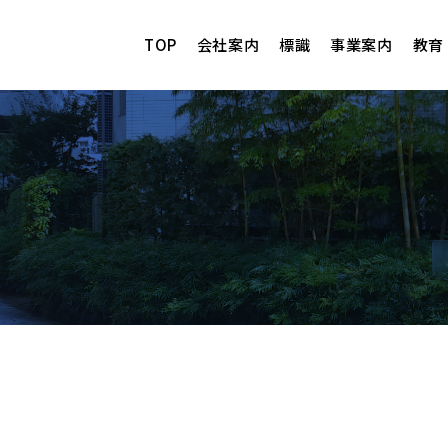
TOP
会社案内
標識
事業案内
教育