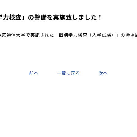
別学力検査」の警備を実施致しました！
市の電気通信大学で実施された「個別学力検査（入学試験）」の会
前へ
一覧に戻る
次へ