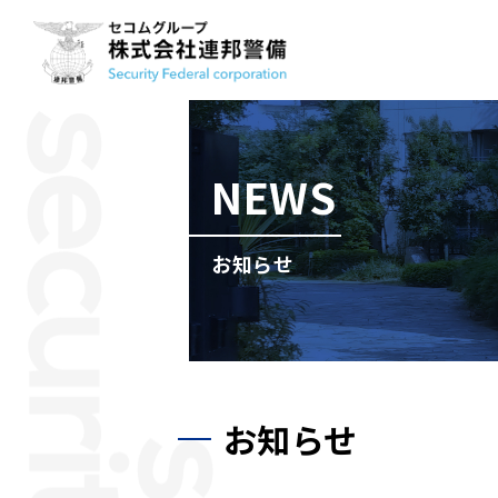
NEWS
お知らせ
お知らせ